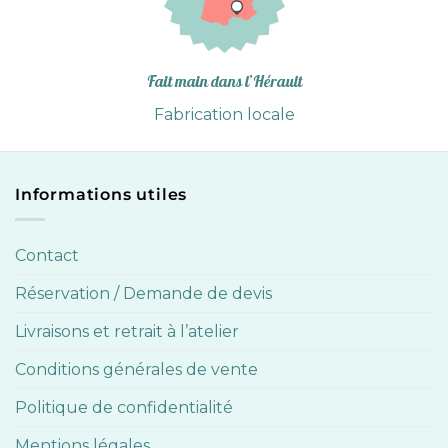
Fait main dans l’Hérault
Fabrication locale
Informations utiles
Contact
Réservation / Demande de devis
Livraisons et retrait à l’atelier
Conditions générales de vente
Politique de confidentialité
Mentions légales