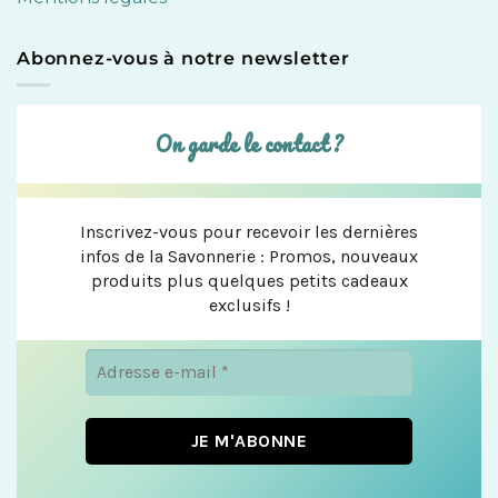
Abonnez-vous à notre newsletter
On garde le contact ?
Inscrivez-vous pour recevoir les dernières
infos de la Savonnerie : Promos, nouveaux
produits plus quelques petits cadeaux
exclusifs !