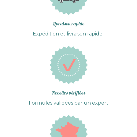
Livraison rapide
Expédition et livraison rapide !
Recettes vérifiées
Formules validées par un expert