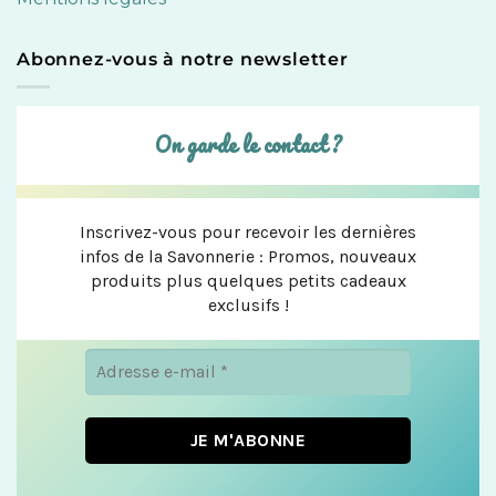
Abonnez-vous à notre newsletter
On garde le contact ?
Inscrivez-vous pour recevoir les dernières
infos de la Savonnerie : Promos, nouveaux
produits plus quelques petits cadeaux
exclusifs !