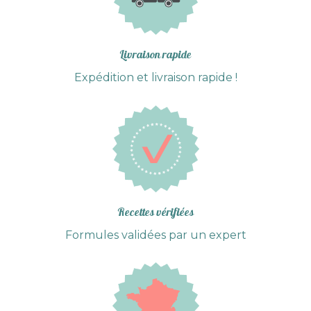
Livraison rapide
Expédition et livraison rapide !
Recettes vérifiées
Formules validées par un expert