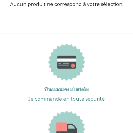
Aucun produit ne correspond à votre sélection.
Transactions sécurisées
Je commande en toute sécurité