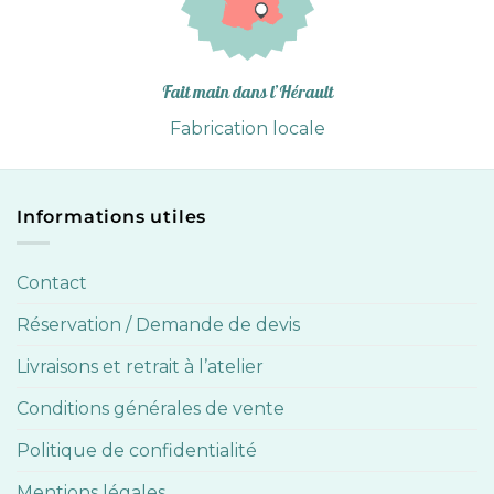
Fait main dans l’Hérault
Fabrication locale
Informations utiles
Contact
Réservation / Demande de devis
Livraisons et retrait à l’atelier
Conditions générales de vente
Politique de confidentialité
Mentions légales