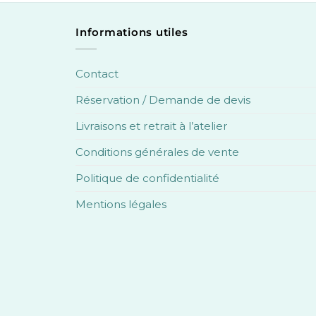
Informations utiles
Contact
Réservation / Demande de devis
Livraisons et retrait à l’atelier
Conditions générales de vente
Politique de confidentialité
Mentions légales