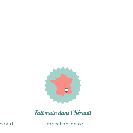
Fait main dans l’Hérault
expert
Fabrication locale