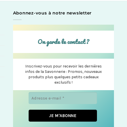
Abonnez-vous à notre newsletter
On garde le contact ?
Inscrivez-vous pour recevoir les dernières
infos de la Savonnerie : Promos, nouveaux
produits plus quelques petits cadeaux
exclusifs !