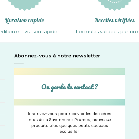
Livraison rapide
Recettes vérifiées
dition et livraison rapide !
Formules validées par un 
Abonnez-vous à notre newsletter
On garde le contact ?
Inscrivez-vous pour recevoir les dernières
infos de la Savonnerie : Promos, nouveaux
produits plus quelques petits cadeaux
exclusifs !