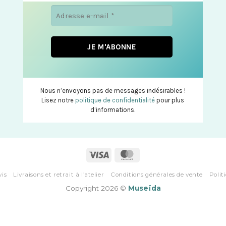
Nous n’envoyons pas de messages indésirables !
Lisez notre
politique de confidentialité
pour plus
d’informations.
vis
Livraisons et retrait à l’atelier
Conditions générales de vente
Polit
Copyright 2026 ©
Museïda