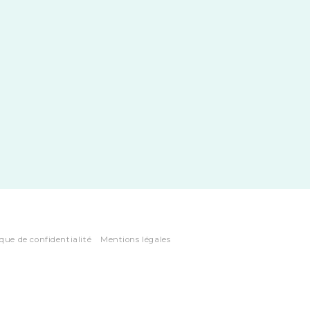
ique de confidentialité
Mentions légales