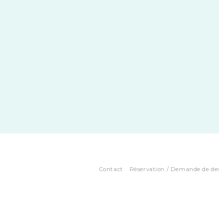
Contact
Réservation / Demande de de