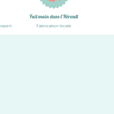
Fait main dans l’Hérault
expert
Fabrication locale