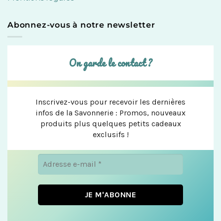
Abonnez-vous à notre newsletter
On garde le contact ?
Inscrivez-vous pour recevoir les dernières
infos de la Savonnerie : Promos, nouveaux
produits plus quelques petits cadeaux
exclusifs !