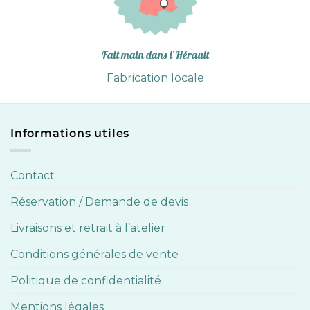
Fait main dans l’Hérault
Fabrication locale
Informations utiles
Contact
Réservation / Demande de devis
Livraisons et retrait à l’atelier
Conditions générales de vente
Politique de confidentialité
Mentions légales