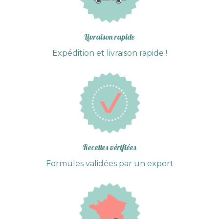
Livraison rapide
Expédition et livraison rapide !
Recettes vérifiées
Formules validées par un expert