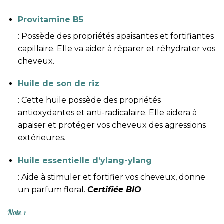
Provitamine B5
: Possède des propriétés apaisantes et fortifiantes
capillaire. Elle va aider à réparer et réhydrater vos
cheveux.
Huile de son de riz
: Cette huile possède des propriétés
antioxydantes et anti-radicalaire. Elle aidera à
apaiser et protéger vos cheveux des agressions
extérieures.
Huile essentielle d’ylang-ylang
: Aide à stimuler et fortifier vos cheveux, donne
un parfum floral.
Certifiée BIO
Note :