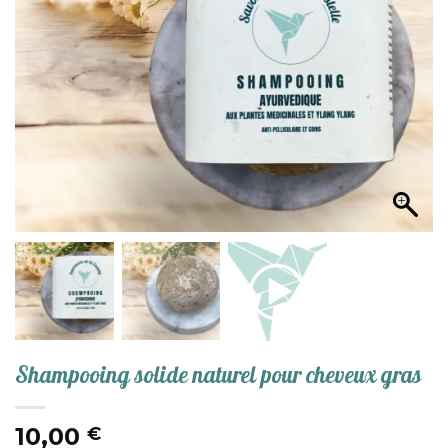
Shampooing solide naturel pour cheveux gras
10,00
€