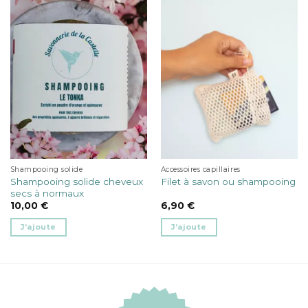
Shampooing solide
Accessoires capillaires
Shampooing solide cheveux
Filet à savon ou shampooing
secs à normaux
10,00
€
6,90
€
J’ajoute
J’ajoute