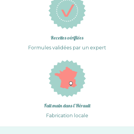
Recettes vérifiées
Formules validées par un expert
Fait main dans l’Hérault
Fabrication locale