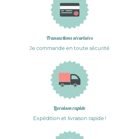
Transactions sécurisées
Je commande en toute sécurité
Livraison rapide
Expédition et livraison rapide !