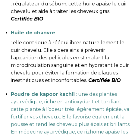
: régulateur du sébum, cette huile apaise le cuir
chevelu et aide à traiter les cheveux gras.
Certifiée BIO
Huile de chanvre
: elle contribue à rééquilibrer naturellement le
cuir chevelu. Elle aidera ainsi à prévenir
l’apparition des pellicules en stimulant la
microcirculation sanguine et en hydratant le cuir
chevelu pour éviter la formation de plaques
inesthétiques et inconfortables.
Certifiée BIO
Poudre de kapoor kachli
: une des plantes
ayurvédique, riche en antioxydant et tonifiant,
cette plante à l’odeur très légèrement épicée, va
fortifier vos cheveux. Elle favorise également la
pousse et rend les cheveux plus épais et brillants.
En médecine ayurvédique, ce rizhome apaise les