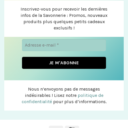
Inscrivez-vous pour recevoir les dernières
infos de la Savonnerie : Promos, nouveaux
produits plus quelques petits cadeaux
exclusifs !
Nous n’envoyons pas de messages
indésirables ! Lisez notre
politique de
confidentialité
pour plus d’informations.