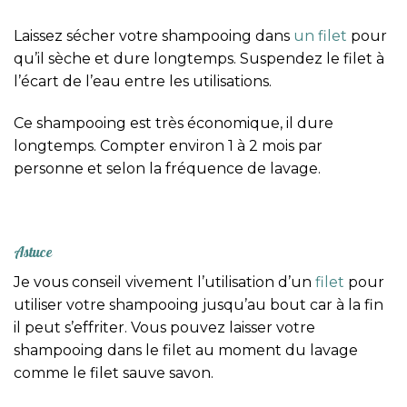
Laissez sécher votre shampooing dans
un filet
pour
qu’il sèche et dure longtemps. Suspendez le filet à
l’écart de l’eau entre les utilisations.
Ce shampooing est très économique, il dure
longtemps. Compter environ 1 à 2 mois par
personne et selon la fréquence de lavage.
Astuce
Je vous conseil vivement l’utilisation d’un
filet
pour
utiliser votre shampooing jusqu’au bout car à la fin
il peut s’effriter. Vous pouvez laisser votre
shampooing dans le filet au moment du lavage
comme le filet sauve savon.