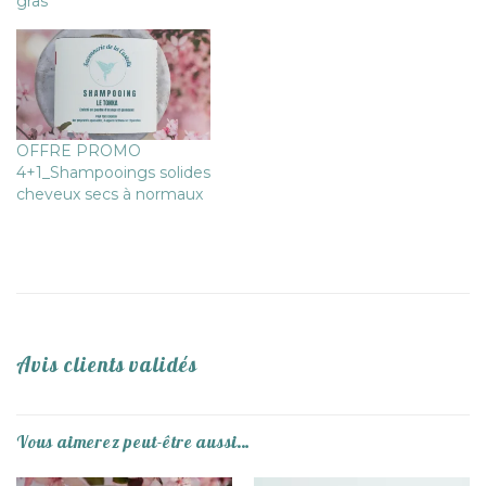
gras
OFFRE PROMO
4+1_Shampooings solides
cheveux secs à normaux
Avis clients validés
Vous aimerez peut-être aussi…