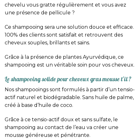
chevelu vous gratte régulièrement et vous avez
une présence de pellicule ?
Ce shampooing sera une solution douce et efficace.
100% des clients sont satisfait et retrouvent des
cheveux souples, brillants et sains.
Grâce à la présence de plantes Ayurvédique, ce
shampooing est un véritable soin pour vos cheveux.
Le shampooing solide pour cheveux gras mousse t’il ?
Nos shampooings sont formulés à partir d’un tensio-
actif naturel et biodégradable. Sans huile de palme,
créé à base d’huile de coco.
Grâce à ce tensio-actif doux et sans sulfate, le
shampooing au contact de l’eau va créer une
mousse généreuse et pénétrante.