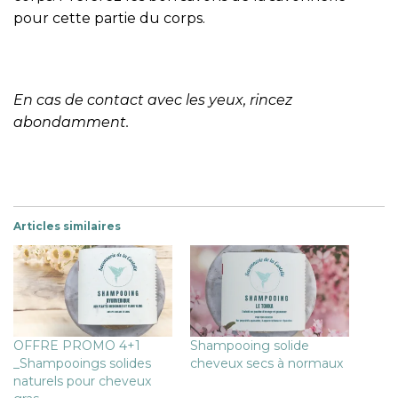
pour cette partie du corps.
En cas de contact avec les yeux, rincez
abondamment.
Articles similaires
OFFRE PROMO 4+1
Shampooing solide
_Shampooings solides
cheveux secs à normaux
naturels pour cheveux