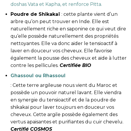
doshas Vata et Kapha, et renforce Pitta.
Poudre de Shikakaï
: cette plante vient d’un
arbre qu’on peut trouver en Inde. Elle est
naturellement riche en saponine ce qui veut dire
qu’elle possède naturellement des propriétés
nettoyantes. Elle va donc aider le tensioactif à
laver en douceur vos cheveux. Elle favorise
également la pousse des cheveux et aide à lutter
contre les pellicules.
Certifiée BIO
Ghassoul ou Rhassoul
: Cette terre argileuse nous vient du Maroc et
possède un pouvoir naturel lavant. Elle viendra
en synergie du tensioactif et de la poudre de
shikakaï pour laver toujours en douceur vos
cheveux. Cette argile possède également des
vertus apaisantes et purifiantes du cuir chevelu.
Certifié COSMOS