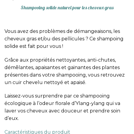
Shampooing solide naturel pour les cheveux gras
Vous avez des problèmes de démangeaisons, les
cheveux gras et/ou des pellicules ? Ce shampoing
solide est fait pour vous !
Grâce aux propriétés nettoyantes, anti-chutes,
démêlantes, apaisantes et gainantes des plantes
présentes dans votre shampooing, vous retrouvez
un cuir chevelu nettoyé et apaisé.
Laissez-vous surprendre par ce shampooing
écologique à l’odeur florale d’Ylang-ylang qui va
laver vos cheveux avec douceur et prendre soin
d’eux.
Caractéristiques du produit