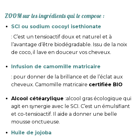
ZOOM sur les ingrédients qui le compose :
SCI ou sodium cocoyl isethionate
: C’est un tensioactif doux et naturel et à
l’avantage d’être biodégradable. Issu de la noix
de coco, il lave en douceur vos cheveux.
Infusion de camomille matricaire
: pour donner de la brillance et de l’éclat aux
cheveux. Camomille matricaire
certifiée BIO
Alcool cétéarylique
:alcool gras écologique qui
agit en synergie avec le SCI. C’est un émulsifiant
et co-tensioactif. Il aide a donner une belle
mousse onctueuse.
Huile de jojoba