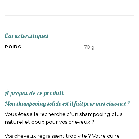
Caractéristiques
POIDS
70 g
À propos de ce produit
Mon shampooing solide est il fait pour mes cheveux ?
Vous êtes à la recherche d’un shampooing plus
naturel et doux pour vos cheveux ?
Vos cheveux regraissent trop vite ? Votre cuire