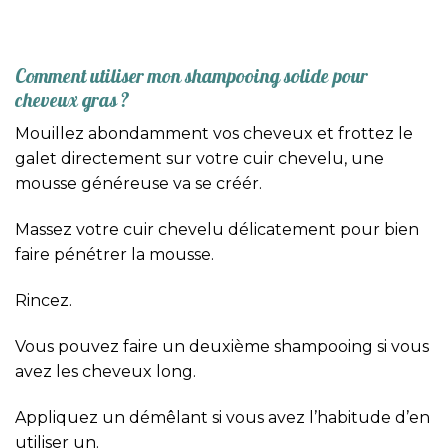
Comment utiliser mon shampooing solide pour
cheveux gras ?
Mouillez abondamment vos cheveux et frottez le
galet directement sur votre cuir chevelu, une
mousse généreuse va se créér.
Massez votre cuir chevelu délicatement pour bien
faire pénétrer la mousse.
Rincez.
Vous pouvez faire un deuxième shampooing si vous
avez les cheveux long.
Appliquez un démêlant si vous avez l’habitude d’en
utiliser un.