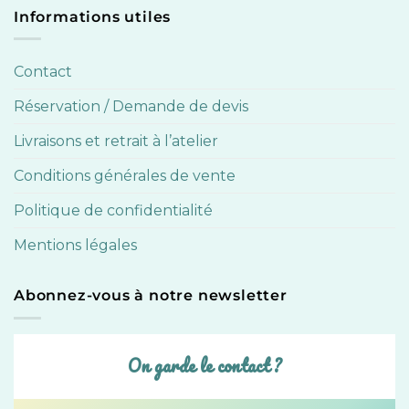
Informations utiles
Contact
Réservation / Demande de devis
Livraisons et retrait à l’atelier
Conditions générales de vente
Politique de confidentialité
Mentions légales
Abonnez-vous à notre newsletter
On garde le contact ?