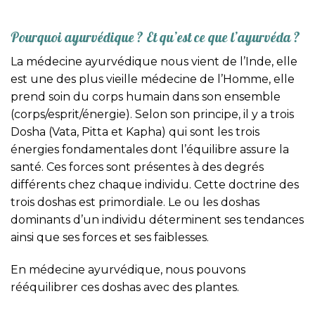
Pourquoi ayurvédique ? Et qu’est ce que l’ayurvéda ?
La médecine ayurvédique nous vient de l’Inde, elle
est une des plus vieille médecine de l’Homme, elle
prend soin du corps humain dans son ensemble
(corps/esprit/énergie). Selon son principe, il y a trois
Dosha (Vata, Pitta et Kapha) qui sont les trois
énergies fondamentales dont l’équilibre assure la
santé. Ces forces sont présentes à des degrés
différents chez chaque individu. Cette doctrine des
trois doshas est primordiale. Le ou les doshas
dominants d’un individu déterminent ses tendances
ainsi que ses forces et ses faiblesses.
En médecine ayurvédique, nous pouvons
rééquilibrer ces doshas avec des plantes.