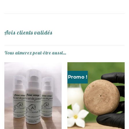
Avis clients validés
Vous aimerez peut-être aussi…
Promo !