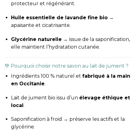
protecteur et régénérant.
Huile essentielle de lavande fine bio
→
apaisante et cicatrisante.
Glycérine naturelle
→ issue de la saponification,
elle maintient l’hydratation cutanée.
💚 Pourquoi choisir notre savon au lait de jument ?
Ingrédients 100 % naturel et
fabriqué à la main
en Occitanie
.
Lait de jument bio issu d’un
élevage éthique et
local
.
Saponification à froid → préserve les actifs et la
glycérine.