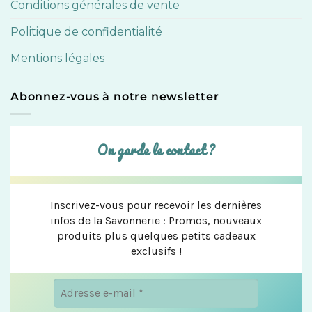
Conditions générales de vente
Politique de confidentialité
Mentions légales
Abonnez-vous à notre newsletter
On garde le contact ?
Inscrivez-vous pour recevoir les dernières
infos de la Savonnerie : Promos, nouveaux
produits plus quelques petits cadeaux
exclusifs !