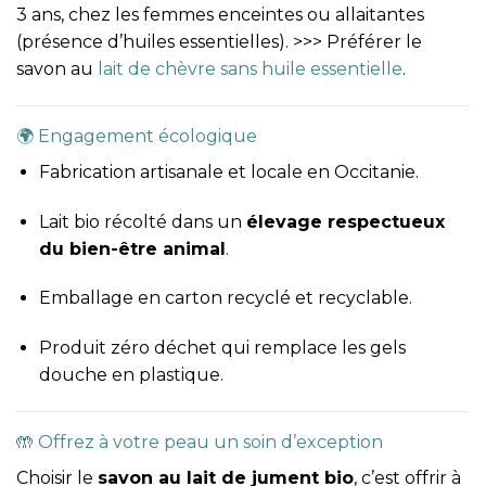
3 ans, chez les femmes enceintes ou allaitantes
(présence d’huiles essentielles). >>> Préférer le
savon au
lait de chèvre sans huile essentielle
.
🌍 Engagement écologique
Fabrication artisanale et locale en Occitanie.
Lait bio récolté dans un
élevage respectueux
du bien-être animal
.
Emballage en carton recyclé et recyclable.
Produit zéro déchet qui remplace les gels
douche en plastique.
🤲 Offrez à votre peau un soin d’exception
Choisir le
savon au lait de jument bio
, c’est offrir à