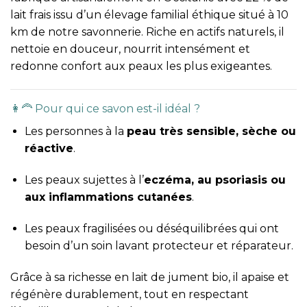
lait frais issu d’un élevage familial éthique situé à 10
km de notre savonnerie. Riche en actifs naturels, il
nettoie en douceur, nourrit intensément et
redonne confort aux peaux les plus exigeantes.
👩‍🦰 Pour qui ce savon est-il idéal ?
Les personnes à la
peau très sensible, sèche ou
réactive
.
Les peaux sujettes à l’
eczéma, au psoriasis ou
aux inflammations cutanées
.
Les peaux fragilisées ou déséquilibrées qui ont
besoin d’un soin lavant protecteur et réparateur.
Grâce à sa richesse en lait de jument bio, il apaise et
régénère durablement, tout en respectant