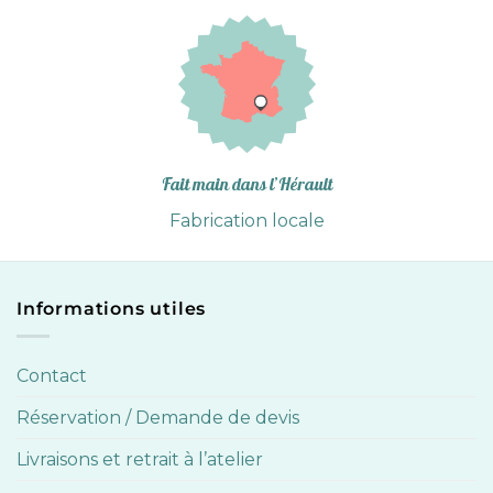
Fait main dans l’Hérault
Fabrication locale
Informations utiles
Contact
Réservation / Demande de devis
Livraisons et retrait à l’atelier