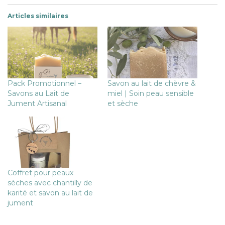
Articles similaires
Pack Promotionnel –
Savon au lait de chèvre &
Savons au Lait de
miel | Soin peau sensible
Jument Artisanal
et sèche
Coffret pour peaux
sèches avec chantilly de
karité et savon au lait de
jument