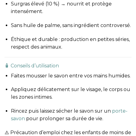
Surgras élevé (10 %) → nourrit et protège
intensément.
Sans huile de palme, sans ingrédient controversé.
Éthique et durable : production en petites séries,
respect des animaux.
🧴 Conseils d’utilisation
Faites mousser le savon entre vos mains humides.
Appliquez délicatement sur le visage, le corps ou
les zones intimes.
Rincez puis laissez sécher le savon sur un
porte-
savon
pour prolonger sa durée de vie.
⚠️ Précaution d’emploi chez les enfants de moins de