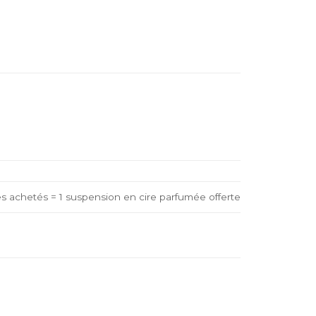
es achetés = 1 suspension en cire parfumée offerte