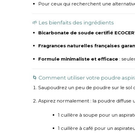
Pour ceux qui recherchent une alternative
🌱 Les bienfaits des ingrédients
Bicarbonate de soude certifié ECOCER
Fragrances naturelles françaises gara
Formule minimaliste et efficace
: seule
🌀 Comment utiliser votre poudre aspi
Saupoudrez un peu de poudre sur le sol ou
Aspirez normalement : la poudre diffuse u
1 cuillère à soupe pour un aspirat
1 cuillère à café pour un aspirateu