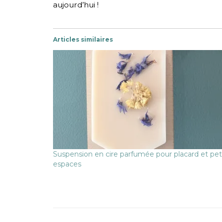
aujourd’hui !
Articles similaires
Suspension en cire parfumée pour placard et pet
espaces