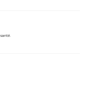
 santé.