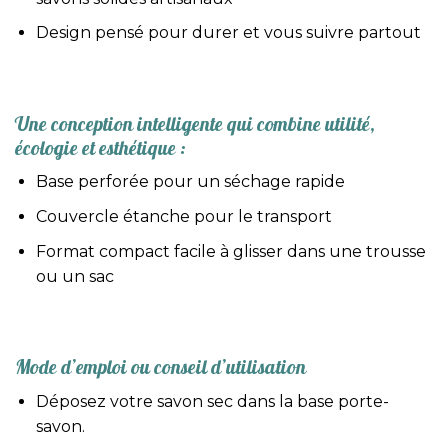
Design pensé pour durer et vous suivre partout
Une conception intelligente qui combine utilité,
écologie et esthétique :
Base perforée pour un séchage rapide
Couvercle étanche pour le transport
Format compact facile à glisser dans une trousse
ou un sac
Mode d’emploi ou conseil d’utilisation
Déposez votre savon sec dans la base porte-
savon.