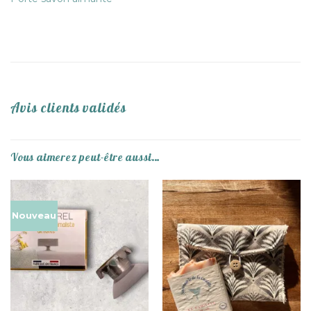
Avis clients validés
Vous aimerez peut-être aussi…
Nouveau