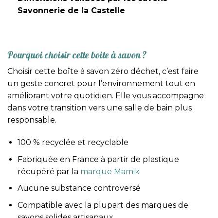
Savonnerie de la Castelle
Pourquoi choisir cette boite à savon ?
Choisir cette boîte à savon zéro déchet, c’est faire
un geste concret pour l’environnement tout en
améliorant votre quotidien. Elle vous accompagne
dans votre transition vers une salle de bain plus
responsable.
100 % recyclée et recyclable
Fabriquée en France à partir de plastique
récupéré par la
marque Mamik
Aucune substance controversé
Compatible avec la plupart des marques de
savons solides artisanaux