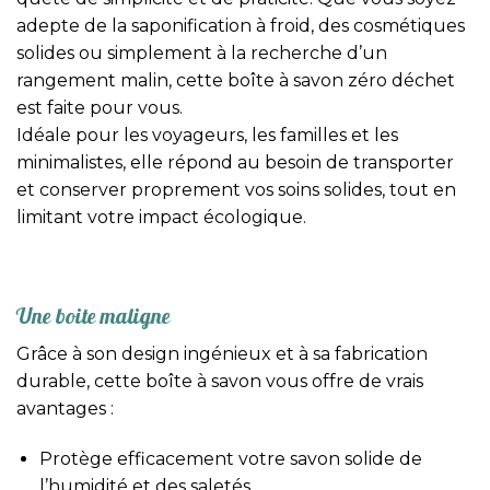
adepte de la saponification à froid, des cosmétiques
solides ou simplement à la recherche d’un
rangement malin, cette boîte à savon zéro déchet
est faite pour vous.
Idéale pour les voyageurs, les familles et les
minimalistes, elle répond au besoin de transporter
et conserver proprement vos soins solides, tout en
limitant votre impact écologique.
Une boite maligne
Grâce à son design ingénieux et à sa fabrication
durable, cette boîte à savon vous offre de vrais
avantages :
Protège efficacement votre savon solide de
l’humidité et des saletés.