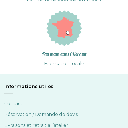
Fait main dans l’Hérault
Fabrication locale
Informations utiles
Contact
Réservation / Demande de devis
Livraisons et retrait à l’atelier