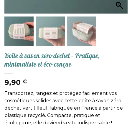
Boîte à savon zéro déchet – Pratique,
minimaliste et éco-conçue
9,90
€
Transportez, rangez et protégez facilement vos
cosmétiques solides avec cette boîte à savon zéro
déchet vert tilleul, fabriquée en France à partir de
plastique recyclé. Compacte, pratique et
écologique, elle deviendra vite indispensable !