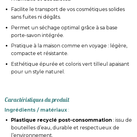
Facilite le transport de vos cosmétiques solides
sans fuites ni dégâts.
Permet un séchage optimal grâce à sa base
porte-savon intégrée.
Pratique à la maison comme en voyage : légère,
compacte et résistante.
Esthétique épurée et coloris vert tilleul apaisant
pour un style naturel.
Caractéristiques du produit
Ingrédients / matériaux
:
Plastique recyclé post-consommation
: issu de
bouteilles d’eau, durable et respectueux de
l’environnement.