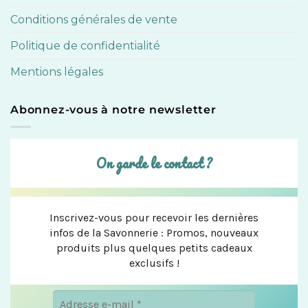
Conditions générales de vente
Politique de confidentialité
Mentions légales
Abonnez-vous à notre newsletter
On garde le contact ?
Inscrivez-vous pour recevoir les dernières
infos de la Savonnerie : Promos, nouveaux
produits plus quelques petits cadeaux
exclusifs !