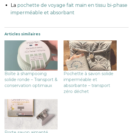
La
pochette de voyage fait main en tissu bi-phase
imperméable et absorbant
Articles similaires
Boîte à shampooing
Pochette à savon solide
solide ronde – Transport &
imperméable et
conservation optimaux
absorbante – transport
zéro déchet
Porte savon aimanté