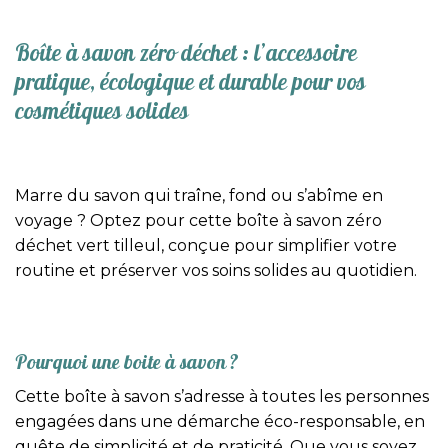
Boîte à savon zéro déchet : l’accessoire
pratique, écologique et durable pour vos
cosmétiques solides
Marre du savon qui traîne, fond ou s’abîme en
voyage ? Optez pour cette boîte à savon zéro
déchet vert tilleul, conçue pour simplifier votre
routine et préserver vos soins solides au quotidien.
Pourquoi une boite à savon ?
Cette boîte à savon s’adresse à toutes les personnes
engagées dans une démarche éco-responsable, en
quête de simplicité et de praticité. Que vous soyez