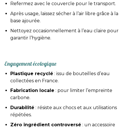
Refermez avec le couvercle pour le transport.
Après usage, laissez sécher à l’air libre grâce à la
base ajourée.
Nettoyez occasionnellement à l’eau claire pour
garantir l’hygiène.
Engagement écologique
Plastique recyclé
: issu de bouteilles d’eau
collectées en France.
Fabrication locale
: pour limiter l’empreinte
carbone.
Durabilité
: résiste aux chocs et aux utilisations
répétées.
Zéro ingrédient controversé
: un accessoire