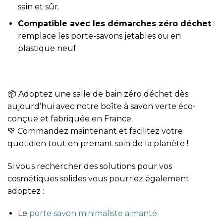
sain et sûr.
Compatible avec les démarches zéro déchet
:
remplace les porte-savons jetables ou en
plastique neuf.
📦 Adoptez une salle de bain zéro déchet dès
aujourd’hui avec notre boîte à savon verte éco-
conçue et fabriquée en France.
💚 Commandez maintenant et facilitez votre
quotidien tout en prenant soin de la planète !
Si vous rechercher des solutions pour vos
cosmétiques solides vous pourriez également
adoptez :
Le
porte savon minimaliste aimanté