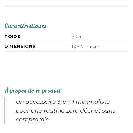
Caractéristiques
POIDS
70 g
DIMENSIONS
10 × 7 × 4 cm
À propos de ce produit
Un accessoire 3-en-1 minimaliste
pour une routine zéro déchet sans
compromis