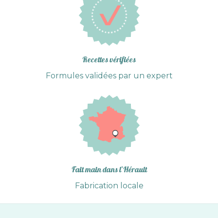
Recettes vérifiées
Formules validées par un expert
Fait main dans l’Hérault
Fabrication locale