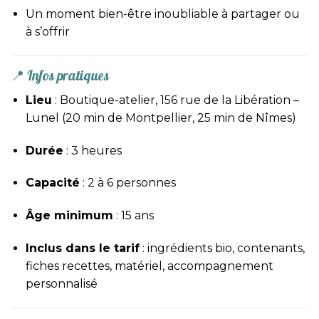
Un moment bien-être inoubliable à partager ou
à s’offrir
📍 Infos pratiques
Lieu
: Boutique-atelier, 156 rue de la Libération –
Lunel (20 min de Montpellier, 25 min de Nîmes)
Durée
: 3 heures
Capacité
: 2 à 6 personnes
Âge minimum
: 15 ans
Inclus dans le tarif
: ingrédients bio, contenants,
fiches recettes, matériel, accompagnement
personnalisé