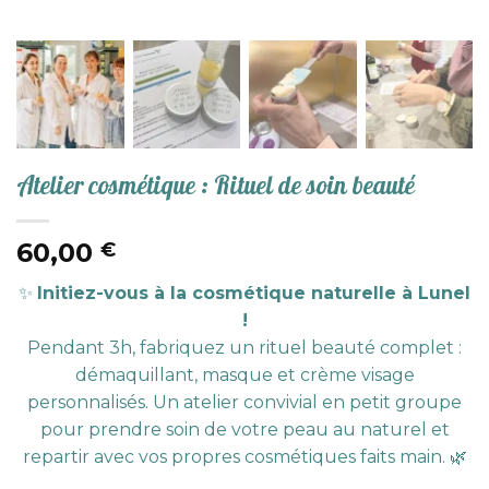
Atelier cosmétique : Rituel de soin beauté
60,00
€
✨
Initiez-vous à la cosmétique naturelle à Lunel
!
Pendant 3h, fabriquez un rituel beauté complet :
démaquillant, masque et crème visage
personnalisés. Un atelier convivial en petit groupe
pour prendre soin de votre peau au naturel et
repartir avec vos propres cosmétiques faits main. 🌿