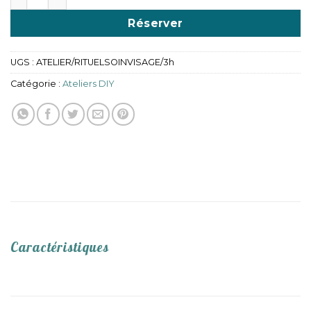
Réserver
UGS :
ATELIER/RITUELSOINVISAGE/3h
Catégorie :
Ateliers DIY
Caractéristiques