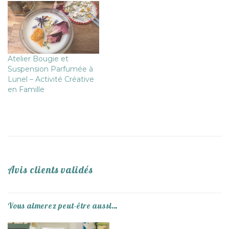
Atelier Bougie et
Suspension Parfumée à
Lunel – Activité Créative
en Famille
Avis clients validés
Vous aimerez peut-être aussi…