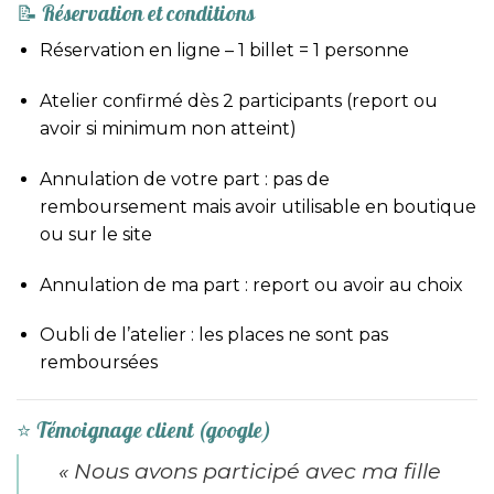
📝 Réservation et conditions
Réservation en ligne – 1 billet = 1 personne
Atelier confirmé dès 2 participants (report ou
avoir si minimum non atteint)
Annulation de votre part : pas de
remboursement mais avoir utilisable en boutique
ou sur le site
Annulation de ma part : report ou avoir au choix
Oubli de l’atelier : les places ne sont pas
remboursées
⭐ Témoignage client (google)
« Nous avons participé avec ma fille