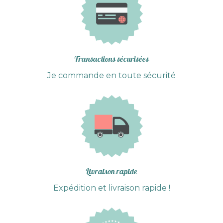
Transactions sécurisées
Je commande en toute sécurité
Livraison rapide
Expédition et livraison rapide !