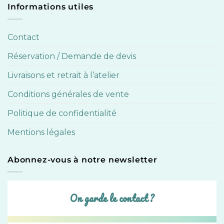
Informations utiles
Contact
Réservation / Demande de devis
Livraisons et retrait à l’atelier
Conditions générales de vente
Politique de confidentialité
Mentions légales
Abonnez-vous à notre newsletter
On garde le contact ?