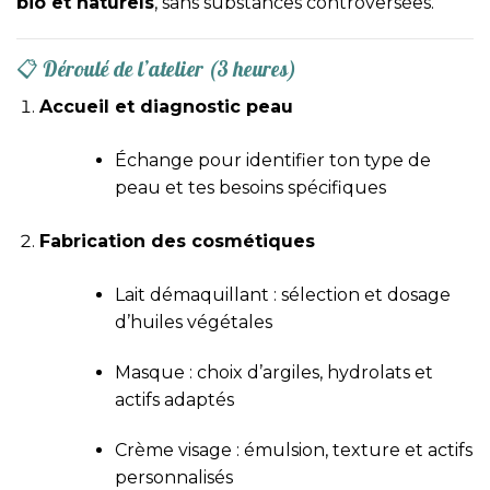
bio et naturels
, sans substances controversées.
📋 Déroulé de l’atelier (3 heures)
Accueil et diagnostic peau
Échange pour identifier ton type de
peau et tes besoins spécifiques
Fabrication des cosmétiques
Lait démaquillant : sélection et dosage
d’huiles végétales
Masque : choix d’argiles, hydrolats et
actifs adaptés
Crème visage : émulsion, texture et actifs
personnalisés