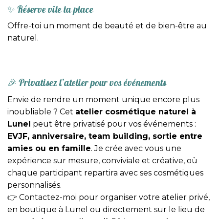
✨ Réserve vite ta place
Offre-toi un moment de beauté et de bien-être au
naturel.
🎉 Privatisez l’atelier pour vos événements
Envie de rendre un moment unique encore plus
inoubliable ? Cet
atelier cosmétique naturel à
Lunel
peut être privatisé pour vos événements :
EVJF, anniversaire, team building, sortie entre
amies ou en famille
. Je crée avec vous une
expérience sur mesure, conviviale et créative, où
chaque participant repartira avec ses cosmétiques
personnalisés.
👉 Contactez-moi pour organiser votre atelier privé,
en boutique à Lunel ou directement sur le lieu de