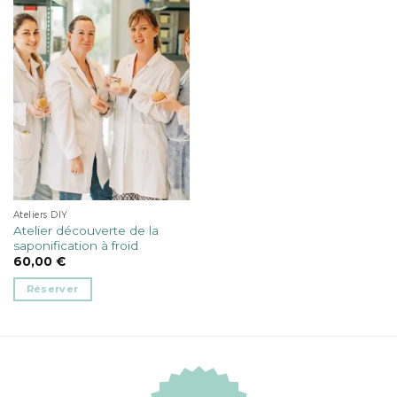
Ateliers DIY
Atelier découverte de la
saponification à froid
60,00
€
Réserver