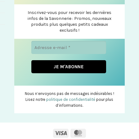
Inscrivez-vous pour recevoir les dernières
infos de la Savonnerie : Promos, nouveaux
produits plus quelques petits cadeaux
exclusifs !
Nous n’envoyons pas de messages indésirables !
Lisez notre
politique de confidentialité
pour plus
d’informations.