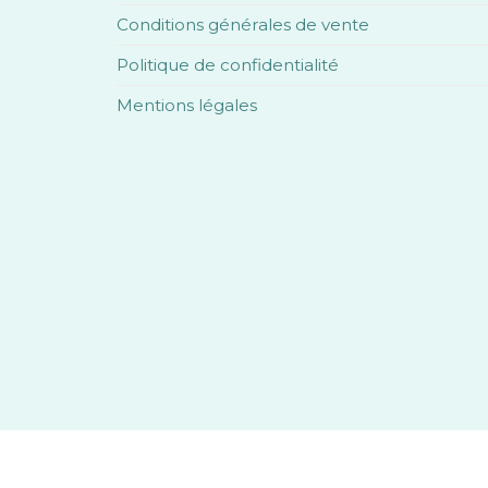
Conditions générales de vente
Politique de confidentialité
Mentions légales