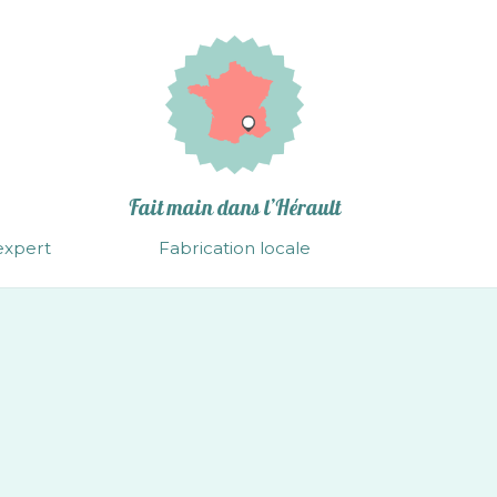
Fait main dans l’Hérault
expert
Fabrication locale