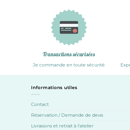
Transactions sécurisées
Je commande en toute sécurité
Expé
Informations utiles
Contact
Réservation / Demande de devis
Livraisons et retrait à l’atelier