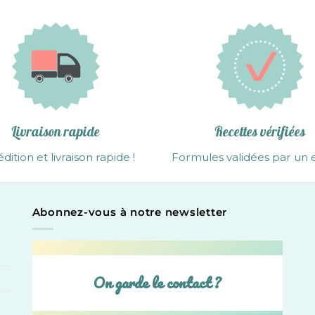
Livraison rapide
Recettes vérifiées
dition et livraison rapide !
Formules validées par un 
Abonnez-vous à notre newsletter
On garde le contact ?