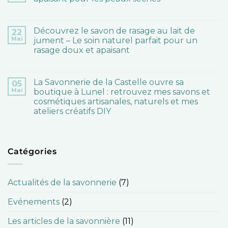
Découvrez le savon de rasage au lait de
22
Mai
jument – Le soin naturel parfait pour un
rasage doux et apaisant
La Savonnerie de la Castelle ouvre sa
05
Mai
boutique à Lunel : retrouvez mes savons et
cosmétiques artisanales, naturels et mes
ateliers créatifs DIY
Catégories
Actualités de la savonnerie
(7)
Evénements
(2)
Les articles de la savonnière
(11)