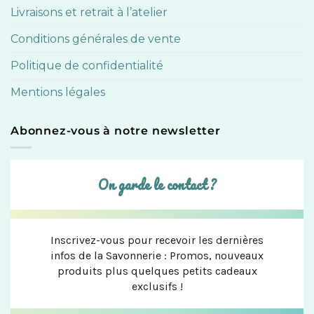
Livraisons et retrait à l’atelier
Conditions générales de vente
Politique de confidentialité
Mentions légales
Abonnez-vous à notre newsletter
On garde le contact ?
Inscrivez-vous pour recevoir les dernières
infos de la Savonnerie : Promos, nouveaux
produits plus quelques petits cadeaux
exclusifs !