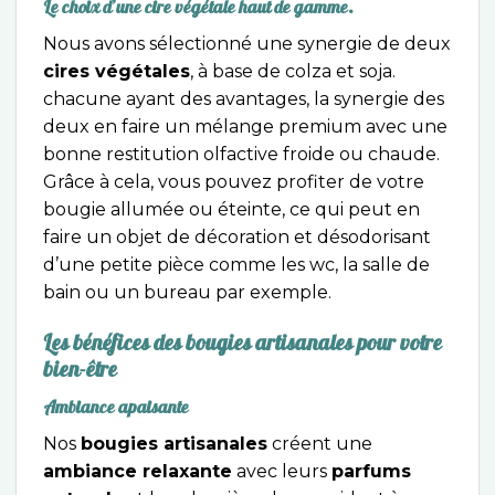
Le choix d’une cire végétale haut de gamme.
Nous avons sélectionné une synergie de deux
cires végétales
, à base de colza et soja.
chacune ayant des avantages, la synergie des
deux en faire un mélange premium avec une
bonne restitution olfactive froide ou chaude.
Grâce à cela, vous pouvez profiter de votre
bougie allumée ou éteinte, ce qui peut en
faire un objet de décoration et désodorisant
d’une petite pièce comme les wc, la salle de
bain ou un bureau par exemple.
Les bénéfices des bougies artisanales pour votre
bien-être
Ambiance apaisante
Nos
bougies artisanales
créent une
ambiance relaxante
avec leurs
parfums