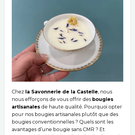
Chez
la Savonnerie de la Castelle
, nous
nous efforçons de vous offrir des
bougies
artisanales
de haute qualité. Pourquoi opter
pour nos bougies artisanales plutôt que des
bougies conventionnelles ? Quels sont les
avantages d’une bougie sans CMR ? Et