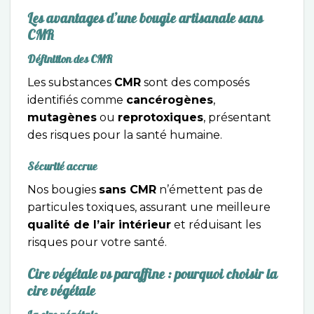
Les avantages d’une bougie artisanale sans
CMR
Définition des CMR
Les substances
CMR
sont des composés
identifiés comme
cancérogènes
,
mutagènes
ou
reprotoxiques
, présentant
des risques pour la santé humaine.
Sécurité accrue
Nos bougies
sans CMR
n’émettent pas de
particules toxiques, assurant une meilleure
qualité de l’air intérieur
et réduisant les
risques pour votre santé.
Cire végétale vs paraffine : pourquoi choisir la
cire végétale