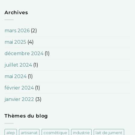
Archives
mars 2026
(2)
mai 2025
(4)
décembre 2024
(1)
juillet 2024
(1)
mai 2024
(1)
février 2024
(1)
janvier 2022
(3)
Thèmes du blog
alep
artisanat
cosmétique
industrie
lait de jument