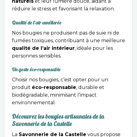
naturels
et leur lumière douce, aidant à
réduire le stress et favorisant la relaxation.
Qualité de l’air améliorée
Nos bougies ne produisent pas de suie ni de
fumées toxiques, contribuant à une meilleure
qualité de l’air intérieur
, idéale pour les
personnes sensibles.
Un geste éco-responsable
Choisir nos bougies, c’est opter pour un
produit
éco-responsable
, durable et
biodégradable, minimisant l’impact
environnemental.
Découvrez les bougies artisanales de la
Savonnerie de la Castelle
La
Savonnerie de la Castelle
vous propose