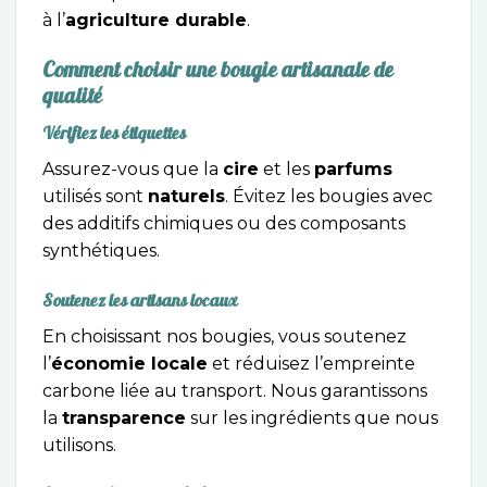
à l’
agriculture durable
.
Comment choisir une bougie artisanale de
qualité
Vérifiez les étiquettes
Assurez-vous que la
cire
et les
parfums
utilisés sont
naturels
. Évitez les bougies avec
des additifs chimiques ou des composants
synthétiques.
Soutenez les artisans locaux
En choisissant nos bougies, vous soutenez
l’
économie locale
et réduisez l’empreinte
carbone liée au transport. Nous garantissons
la
transparence
sur les ingrédients que nous
utilisons.