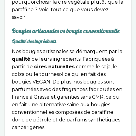
pourquoi choisir la cire végétale plutôt que la
paraffine ? Voici tout ce que vous devez
savoir.
Bougies artisanales vs bougie conventionnelle
Qualité des ingrédients
Nos bougies artisanales se démarquent par la
qualité
de leurs ingrédients. Fabriquées à
partir de
cires naturelles
comme le soja, le
colza ou le tournesol ce qui en fait des
bougies VEGAN. De plus, nos bougies sont
parfumées avec des fragrances fabriquées en
France à Grasse et garanties sans CMR, ce qui
en fait une alternative saine aux bougies
conventionnelles composées de paraffine
donc de pétrole et de parfums synthétiques
cancérigènes.