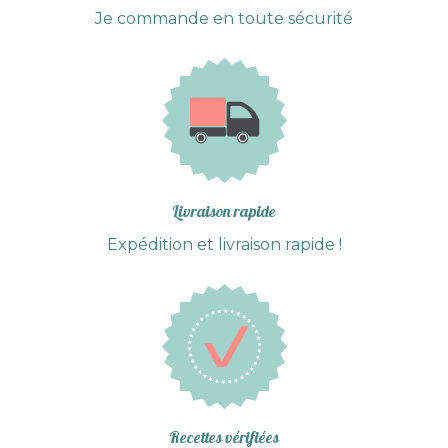
Je commande en toute sécurité
Livraison rapide
Expédition et livraison rapide !
Recettes vérifiées